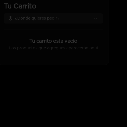
Tu Carrito
¿Dónde quieres pedir?
Tu carrito esta vacío
Los productos que agregues aparecerán aquí