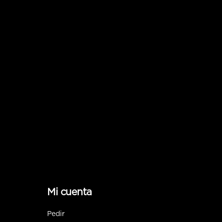
Mi cuenta
Pedir