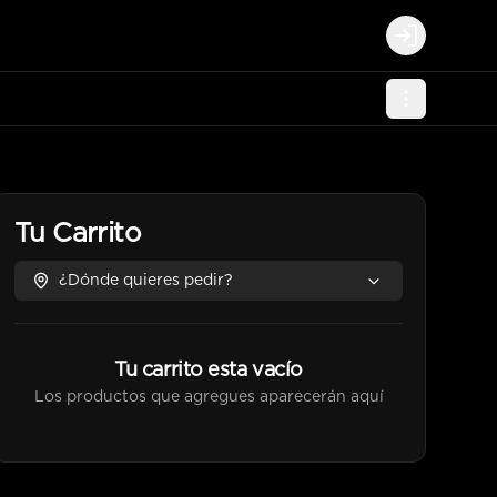
Login
Tu Carrito
¿Dónde quieres pedir?
Tu carrito esta vacío
Los productos que agregues aparecerán aquí