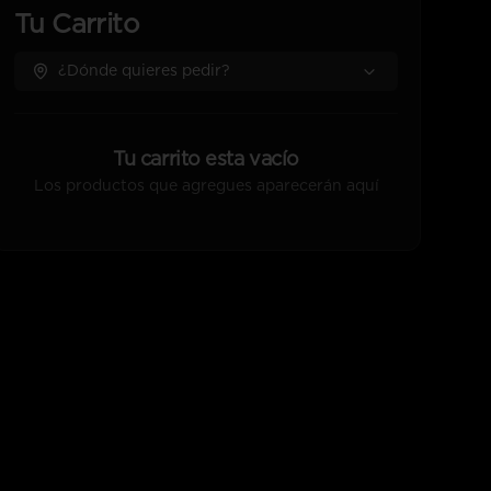
Tu Carrito
¿Dónde quieres pedir?
Tu carrito esta vacío
Los productos que agregues aparecerán aquí